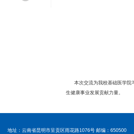
本次交流为我校基础医学院
生健康事业发展贡献力量。
地址：云南省昆明市呈贡区雨花路1076号 邮编：650500