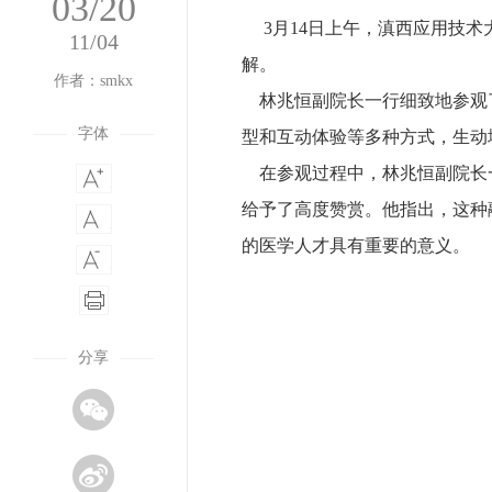
03/20
3月14日上午，
滇西应用技术
11/04
解。
作者：smkx
林兆恒副院长一行细致地参观
字体
型和互动体验等多种方式，生动
在参观过程中，林兆恒副院长一
给予了高度赞赏。他指出，这种
的医学人才具有重要的意义。
分享