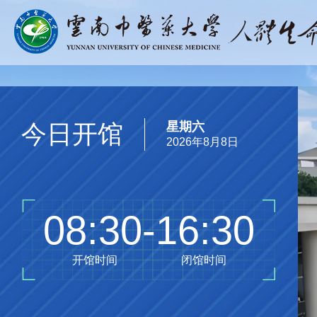
今日开馆
星期六
2026年8月8日
08:30-16:30
开馆时间
闭馆时间